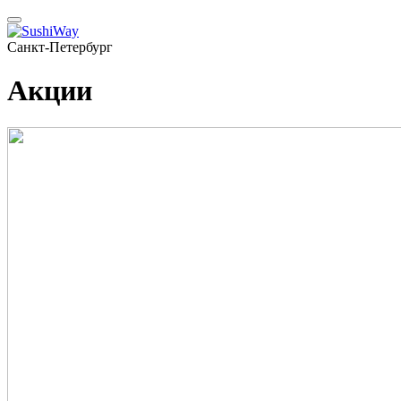
Санкт-Петербург
Акции