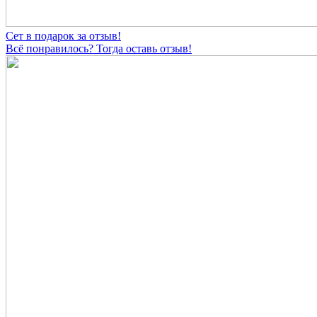
Сет в подарок за отзыв!
Всё понравилось? Тогда оставь отзыв!