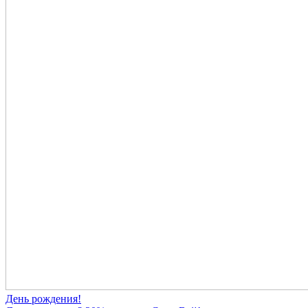
День рождения!