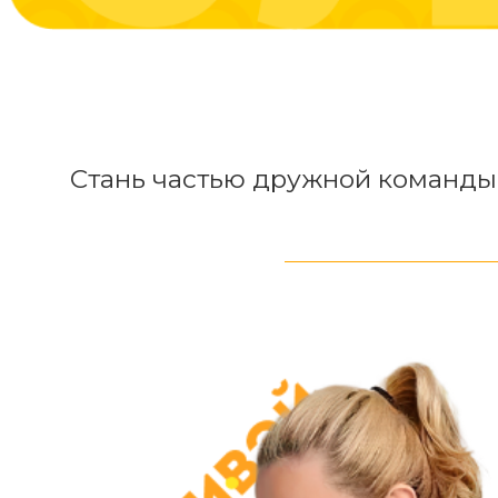
Стань частью дружной команды