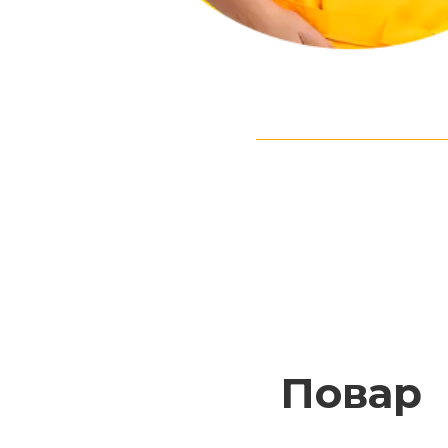
Повар