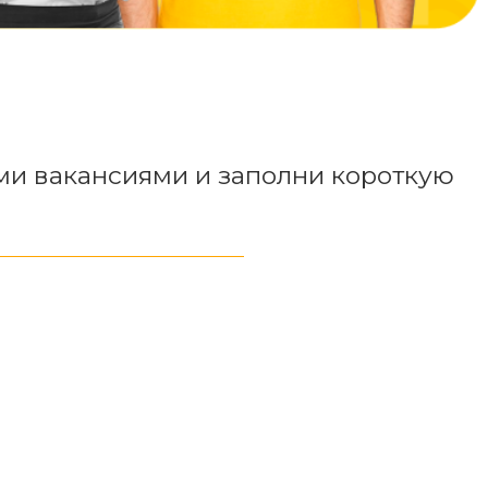
ми вакансиями и заполни короткую