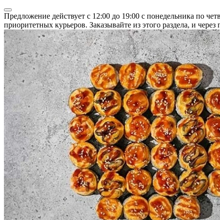
Предложение действует с 12:00 до 19:00 с понедельника по че
приоритетных курьеров. Заказывайте из этого раздела, и через