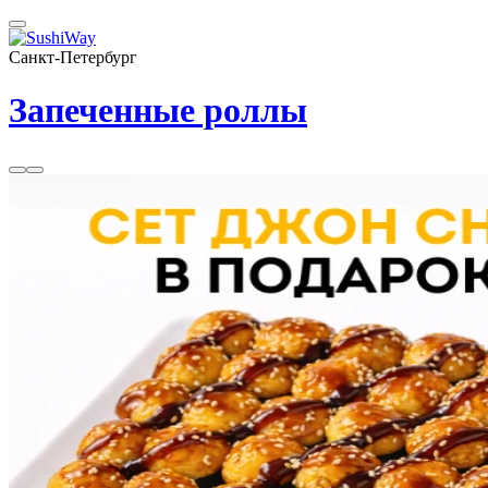
Санкт-Петербург
Запеченные роллы