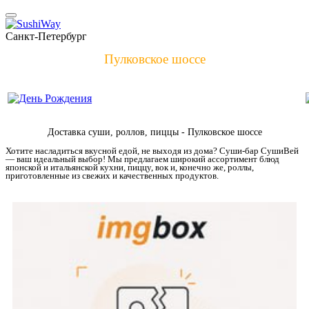
Санкт-Петербург
Пулковское шоссе
Доставка суши, роллов, пиццы - Пулковское шоссе
Хотите насладиться вкусной едой, не выходя из дома? Суши-бар СушиВей
— ваш идеальный выбор! Мы предлагаем широкий ассортимент блюд
японской и итальянской кухни, пиццу, вок и, конечно же, роллы,
приготовленные из свежих и качественных продуктов.