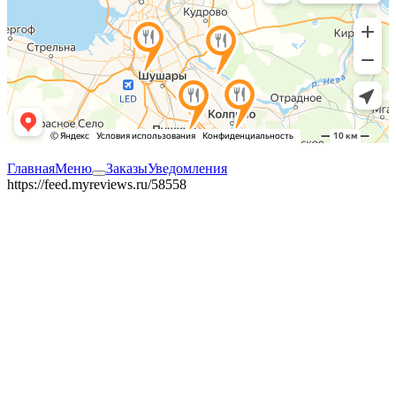
Главная
Меню
Заказы
Уведомления
https://feed.myreviews.ru/58558