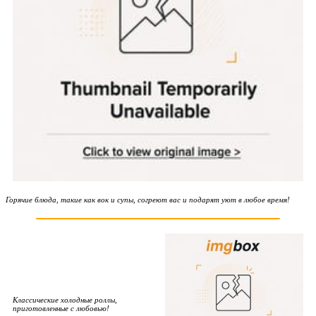
Горячие блюда, такие как вок и супы, согреют вас и подарят уют в любое время!
Классические холодные роллы,
приготовленные с любовью!