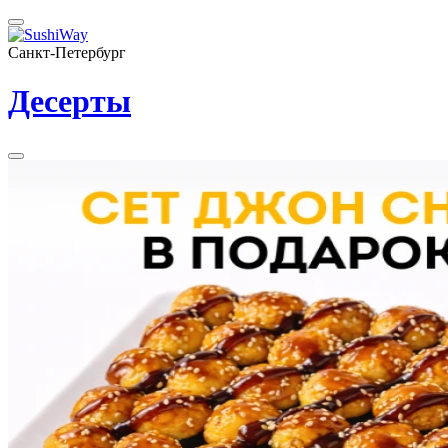
Санкт-Петербург
Десерты