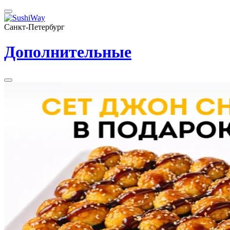
Санкт-Петербург
Дополнительные