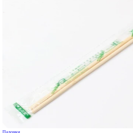
Палочки