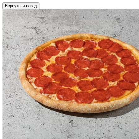
Вернуться назад