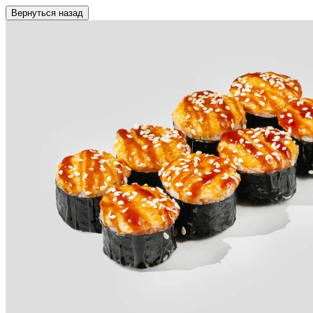
Вернуться назад