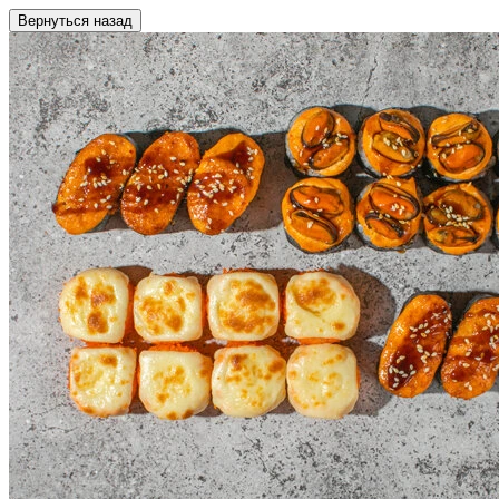
Вернуться назад