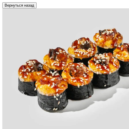
Вернуться назад