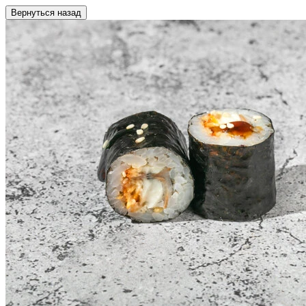
Вернуться назад