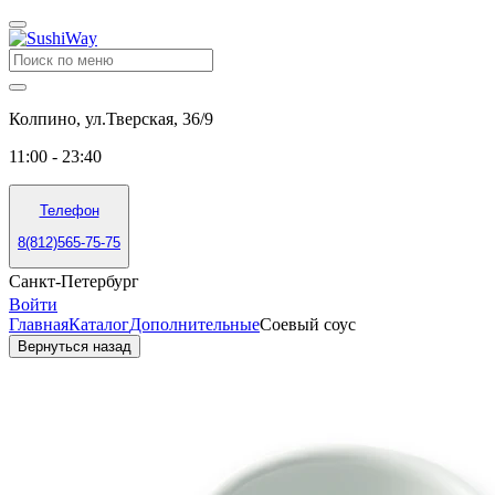
Колпино, ул.Тверская, 36/9
11:00 - 23:40
Телефон
8(812)565-75-75
Санкт-Петербург
Войти
Главная
Каталог
Дополнительные
Соевый соус
Вернуться назад