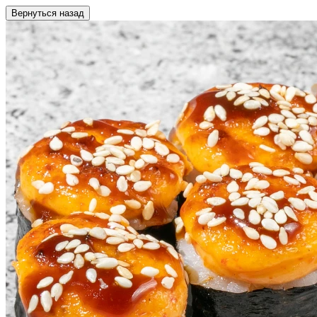
Вернуться назад